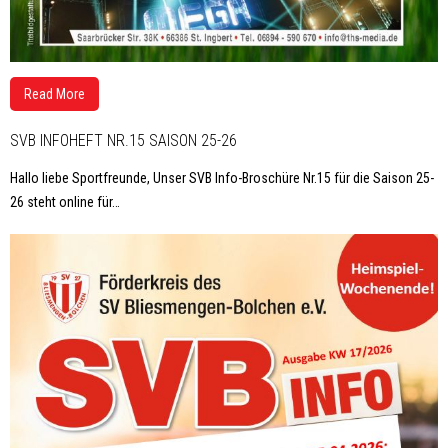
Read More
SVB INFOHEFT NR.15 SAISON 25-26
Hallo liebe Sportfreunde, Unser SVB Info-Broschüre Nr.15 für die Saison 25-
26 steht online für
…