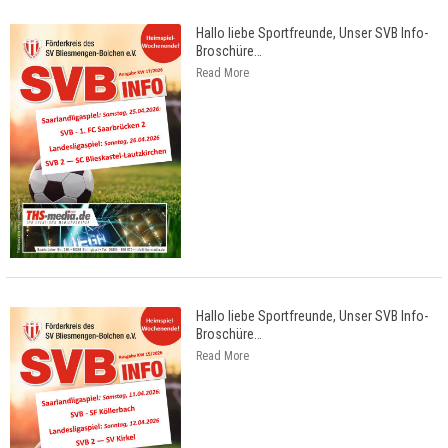
Hallo liebe Sportfreunde, Unser SVB Info-
Broschüre
…
Read More
Hallo liebe Sportfreunde, Unser SVB Info-
Broschüre
…
Read More