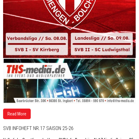
Read More
SVB INFOHEFT NR.17 SAISON 25-26