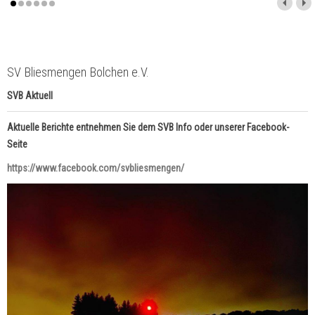
SV Bliesmengen Bolchen e.V.
SVB Aktuell
Aktuelle Berichte entnehmen Sie dem SVB Info oder unserer Facebook-
Seite
https://www.facebook.com/svbliesmengen/