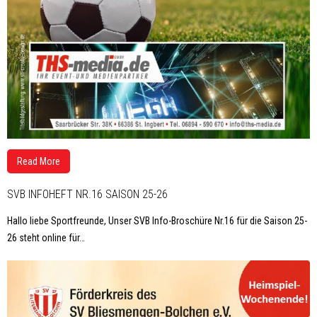
Read More
SVB INFOHEFT NR.16 SAISON 25-26
Hallo liebe Sportfreunde, Unser SVB Info-Broschüre Nr.16 für die Saison 25-
26 steht online für
…