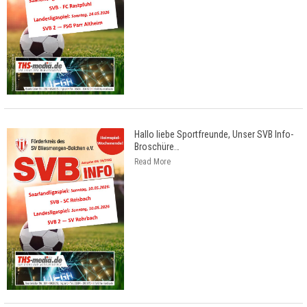
Hallo liebe Sportfreunde, Unser SVB Info-
Broschüre
…
Read More