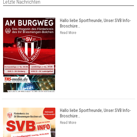
Letzte Nachrichten
Hallo liebe Sportfreunde, Unser SVB Info-
Broschüre
…
Read More
Hallo liebe Sportfreunde, Unser SVB Info-
Broschüre
…
Read More