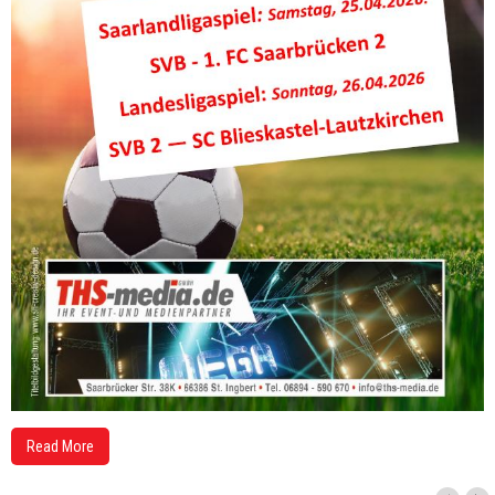
Read More