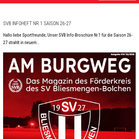
SVB INFOHEFT NR.1 SAISON 26-27
Hallo liebe Sportfreunde, Unser SVB Info-Broschüre Nr.1 für die Saison 26-
27 strahlt in neuem
…