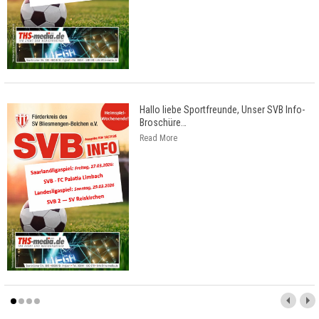
Hallo liebe Sportfreunde, Unser SVB Info-
Broschüre
…
Read More