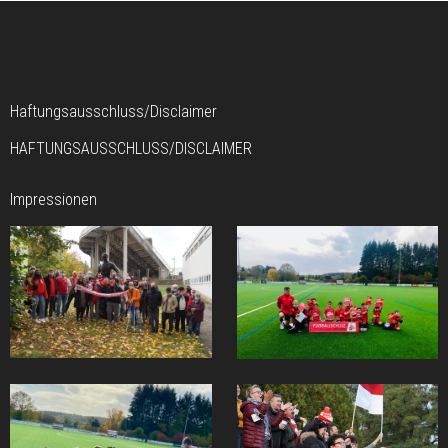
Haftungsausschluss/Disclaimer
HAFTUNGSAUSSCHLUSS/DISCLAIMER
Impressionen