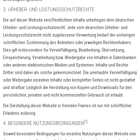
3. URHEBER- UND LEISTUNGSSCHUTZRECHTE
Die auf dieser Website veröffentlichten Inhalte unterliegen dem deutschen
Urheber- und Leistungsschutzrecht. Jede vom deutschen Urheber- und
Leistungsschutzrecht nicht zugelassene Verwertung bedarf der vorherigen
schriftlichen Zustimmung des Anbieters oder jeweiligen Rechteinhabers.
Dies gilt insbesondere für Vervielfältigung, Bearbeitung, Übersetzung,
Einspeicherung, Verarbeitung bzw. Wiedergabe von Inhalten in Datenbanken
oder anderen elektronischen Medien und Systemen. Inhalte und Rechte
Dritter sind dabei als solche gekennzeichnet. Die unerlaubte Vervielfältigung
oder Weitergabe einzelner Inhalte oder kompletter Seiten ist nicht gestattet
und strafbar. Lediglich die Herstellung von Kopien und Downloads für den
persönlichen, privaten und nicht kommerziellen Gebrauch ist erlaubt.
Die Darstellung dieser Website in fremden Frames ist nur mit schriftlicher
Erlaubnis zulässig.
[1]
4. BESONDERE NUTZUNGSBEDINGUNGEN
Soweit besondere Bedingungen für einzelne Nutzungen dieser Website von